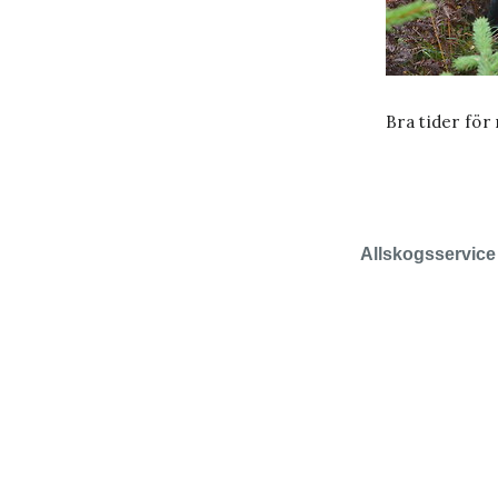
Bra tider för 
Allskogsservice