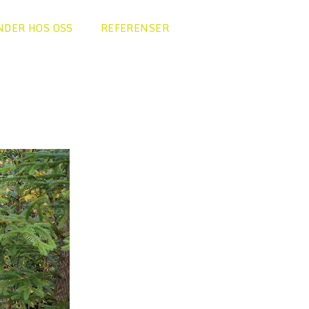
NDER HOS OSS
REFERENSER